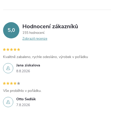
Hodnocení zákazníků
5,0
155 hodnocení
Zobrazit recenze
Kvalitně zabaleno, rychle odesláno, výrobek v pořádku
Jana ziskalova
8.8.2026
Vše proběhlo v pořádku.
Otto Sedlák
7.8.2026