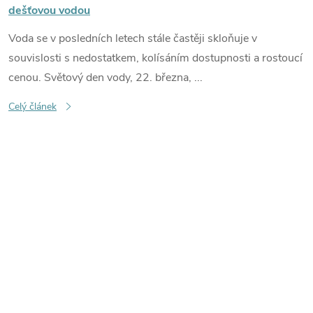
dešťovou vodou
Voda se v posledních letech stále častěji skloňuje v
souvislosti s nedostatkem, kolísáním dostupnosti a rostoucí
cenou. Světový den vody, 22. března, ...
Celý článek