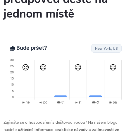
jednom místě
Zajímáte se o hospodaření s dešťovou vodou? Na našem blogu
najdete
užitečné informace
,
praktické návody a zajímavosti ze