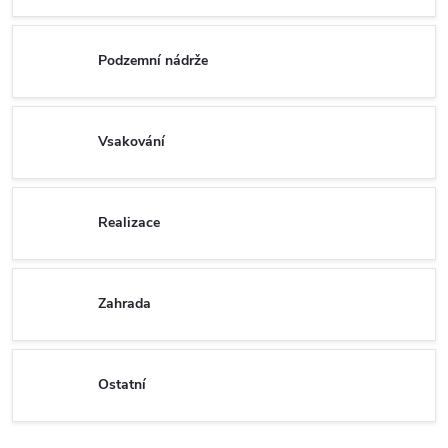
Podzemní nádrže
Vsakování
Realizace
Zahrada
Ostatní