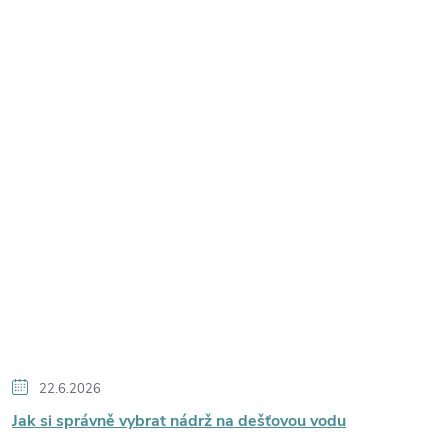
22.6.2026
Jak si správně vybrat nádrž na dešťovou vodu