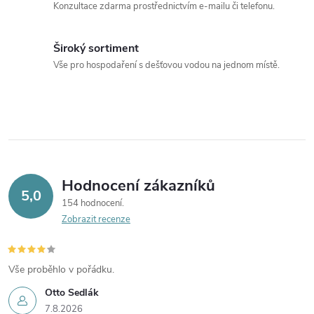
Konzultace zdarma prostřednictvím e-mailu či telefonu.
Široký sortiment
Vše pro hospodaření s dešťovou vodou na jednom místě.
Hodnocení zákazníků
5,0
154 hodnocení
Zobrazit recenze
Vše proběhlo v pořádku.
Otto Sedlák
7.8.2026