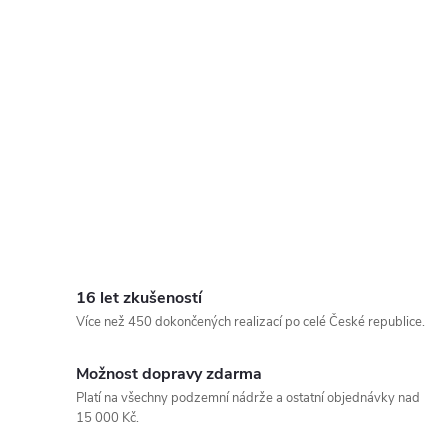
16 let zkušeností
Více než 450 dokončených realizací po celé České republice.
Možnost dopravy zdarma
Platí na všechny podzemní nádrže a ostatní objednávky nad
15 000 Kč.