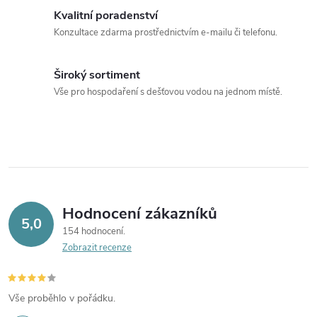
Kvalitní poradenství
Konzultace zdarma prostřednictvím e-mailu či telefonu.
Široký sortiment
Vše pro hospodaření s dešťovou vodou na jednom místě.
Hodnocení zákazníků
5,0
154 hodnocení
Zobrazit recenze
Vše proběhlo v pořádku.