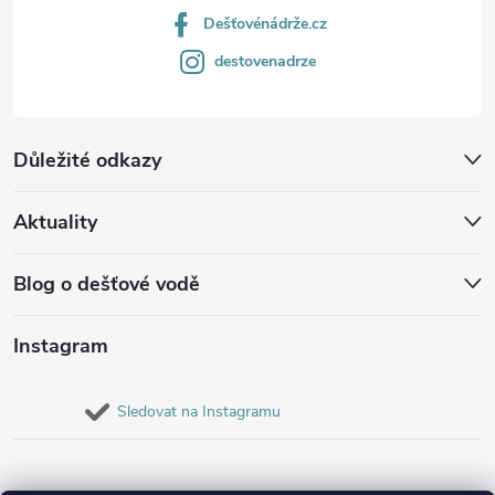
Dešťovénádrže.cz
destovenadrze
Důležité odkazy
Aktuality
Blog o dešťové vodě
Instagram
Sledovat na Instagramu