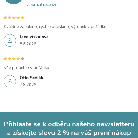
Zobrazit recenze
Kvalitně zabaleno, rychle odesláno, výrobek v pořádku
Jana ziskalova
8.8.2026
Vše proběhlo v pořádku.
Otto Sedlák
7.8.2026
Přihlaste se k odběru našeho newsletteru
a získejte slevu 2 % na váš první nákup