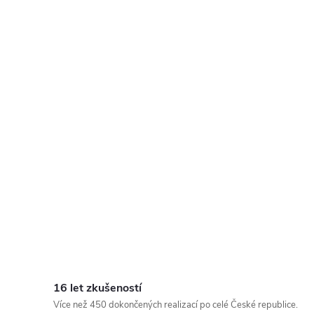
16 let zkušeností
Více než 450 dokončených realizací po celé České republice.