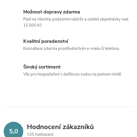
Možnost dopravy zdarma
Platí na všechny podzemní nádrže a ostatní objednávky nad
15 000 Kč.
Kvalitní poradenství
Konzultace zdarma prostřednictvím e-mailu či telefonu.
Široký sortiment
Vše pro hospodaření s dešťovou vodou na jednom místě.
Hodnocení zákazníků
5,0
155 hodnocení