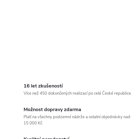
16 let zkušeností
Více než 450 dokončených realizací po celé České republice.
Možnost dopravy zdarma
Platí na všechny podzemní nádrže a ostatní objednávky nad
15 000 Kč.