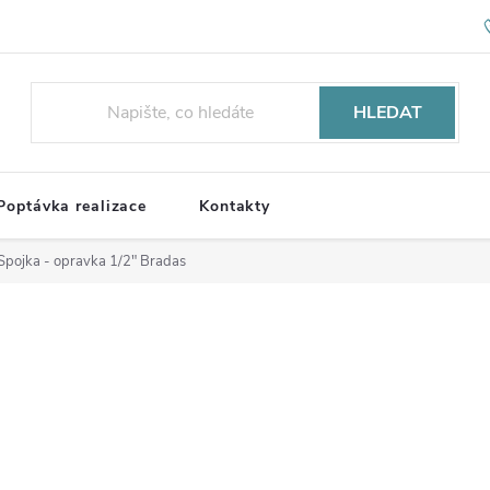
HLEDAT
Poptávka realizace
Kontakty
Spojka - opravka 1/2" Bradas