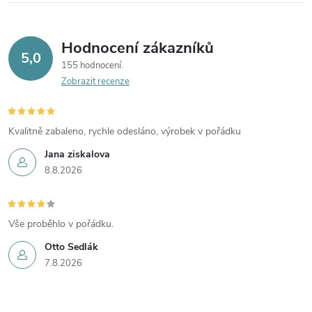
Hodnocení zákazníků
5,0
155 hodnocení
Zobrazit recenze
Kvalitně zabaleno, rychle odesláno, výrobek v pořádku
Jana ziskalova
8.8.2026
Vše proběhlo v pořádku.
Otto Sedlák
7.8.2026