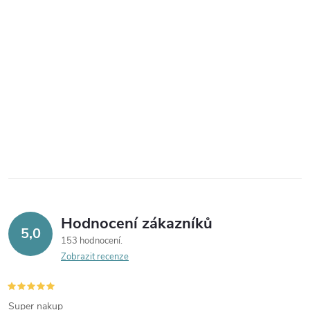
Hodnocení zákazníků
5,0
153 hodnocení
Zobrazit recenze
Super nakup