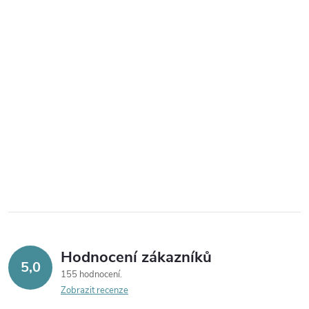
Hodnocení zákazníků
5,0
155 hodnocení
Zobrazit recenze