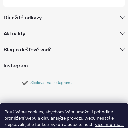
Důležité odkazy
Aktuality
Blog o dešťové vodě
Instagram
Sledovat na Instagramu
Používáme cookies, abychom Vám umožnili pohodlné
prohlížení webu a díky analýze provozu webu neustále
zlepšovali jeho funkce, výkon a použitelnost.
Více informací