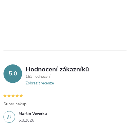
Hodnocení zákazníků
5,0
153 hodnocení
Zobrazit recenze
Super nakup
Martin Veverka
6.8.2026