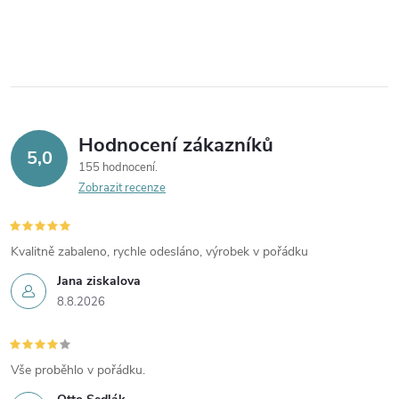
Hodnocení zákazníků
5,0
155 hodnocení
Zobrazit recenze
Kvalitně zabaleno, rychle odesláno, výrobek v pořádku
Jana ziskalova
8.8.2026
Vše proběhlo v pořádku.