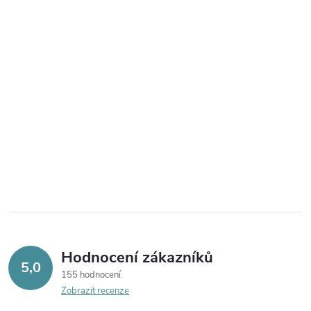
Hodnocení zákazníků
5,0
155 hodnocení
Zobrazit recenze