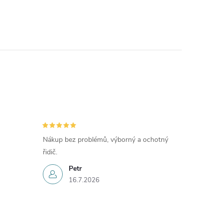
Nákup bez problémů, výborný a ochotný
řidič.
Petr
16.7.2026