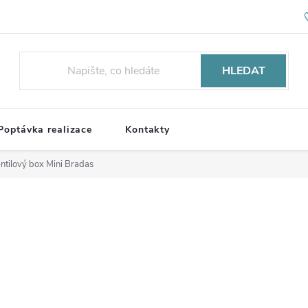
HLEDAT
Poptávka realizace
Kontakty
ntilový box Mini Bradas