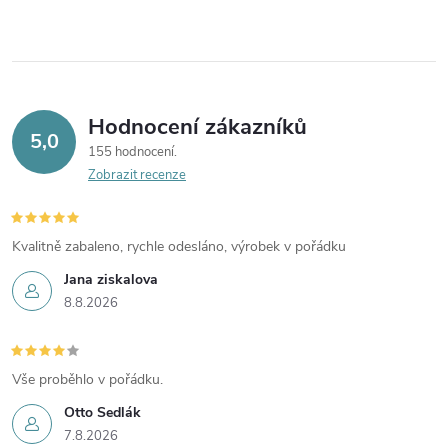
Hodnocení zákazníků
5,0
155 hodnocení
Zobrazit recenze
Kvalitně zabaleno, rychle odesláno, výrobek v pořádku
Jana ziskalova
8.8.2026
Vše proběhlo v pořádku.
Otto Sedlák
7.8.2026