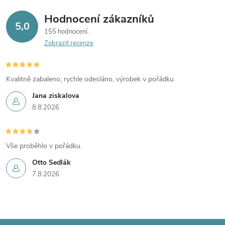
Hodnocení zákazníků
5,0
155 hodnocení
Zobrazit recenze
Kvalitně zabaleno, rychle odesláno, výrobek v pořádku
Jana ziskalova
8.8.2026
Vše proběhlo v pořádku.
Otto Sedlák
7.8.2026