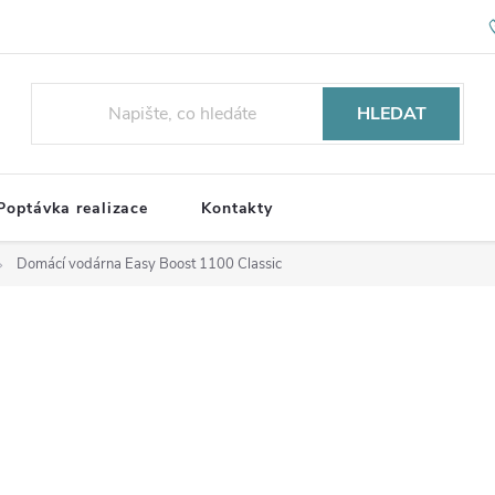
HLEDAT
Poptávka realizace
Kontakty
Domácí vodárna Easy Boost 1100 Classic