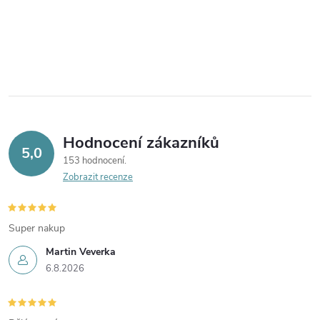
Hodnocení zákazníků
5,0
153 hodnocení
Zobrazit recenze
Super nakup
Martin Veverka
6.8.2026