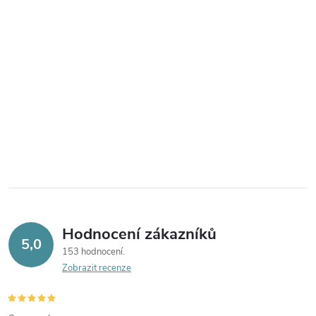
Hodnocení zákazníků
5,0
153 hodnocení
Zobrazit recenze