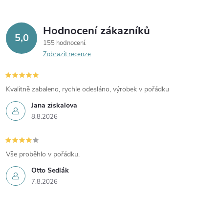
Hodnocení zákazníků
5,0
155 hodnocení
Zobrazit recenze
Kvalitně zabaleno, rychle odesláno, výrobek v pořádku
Jana ziskalova
8.8.2026
Vše proběhlo v pořádku.
Otto Sedlák
7.8.2026