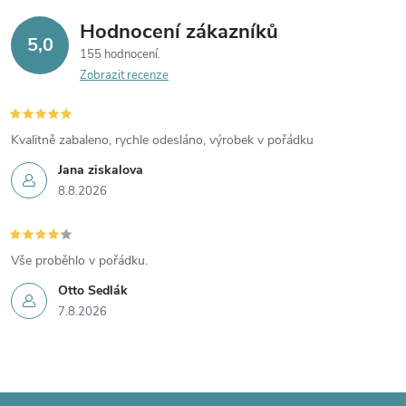
Hodnocení zákazníků
5,0
155 hodnocení
Zobrazit recenze
Kvalitně zabaleno, rychle odesláno, výrobek v pořádku
Jana ziskalova
8.8.2026
Vše proběhlo v pořádku.
Otto Sedlák
7.8.2026