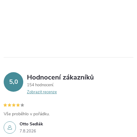
Hodnocení zákazníků
5,0
154 hodnocení
Zobrazit recenze
Vše proběhlo v pořádku.
Otto Sedlák
7.8.2026