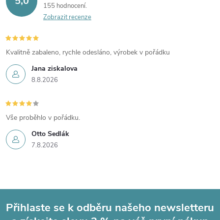
5,0
155 hodnocení
Zobrazit recenze
Kvalitně zabaleno, rychle odesláno, výrobek v pořádku
Jana ziskalova
8.8.2026
Vše proběhlo v pořádku.
Otto Sedlák
7.8.2026
Přihlaste se k odběru našeho newsletteru