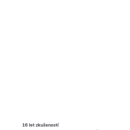
16 let zkušeností