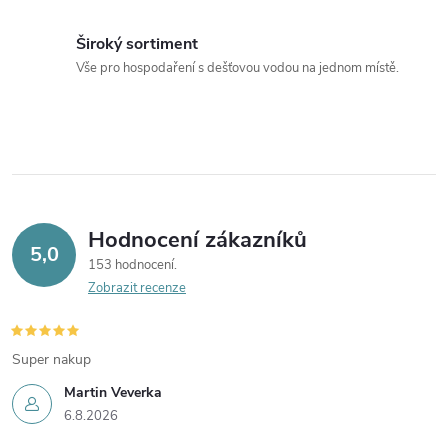
Široký sortiment
Vše pro hospodaření s dešťovou vodou na jednom místě.
Hodnocení zákazníků
5,0
153 hodnocení
Zobrazit recenze
Super nakup
Martin Veverka
6.8.2026