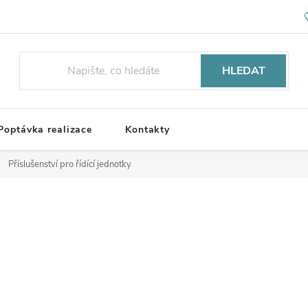
HLEDAT
Poptávka realizace
Kontakty
Příslušenství pro řídící jednotky