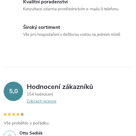
Kvalitní poradenství
Konzultace zdarma prostřednictvím e-mailu či telefonu.
Široký sortiment
Vše pro hospodaření s dešťovou vodou na jednom místě.
Hodnocení zákazníků
5,0
154 hodnocení
Zobrazit recenze
Vše proběhlo v pořádku.
Otto Sedlák