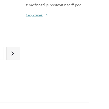
z možností je postavit nádrž pod ...
Celý článek