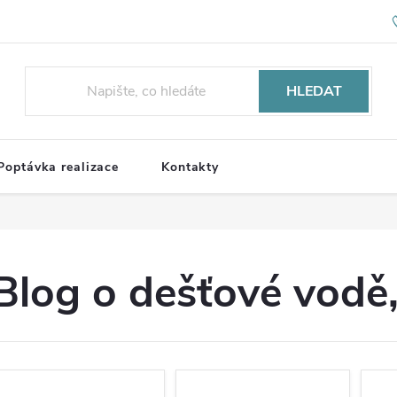
HLEDAT
Poptávka realizace
Kontakty
Blog o dešťové vodě