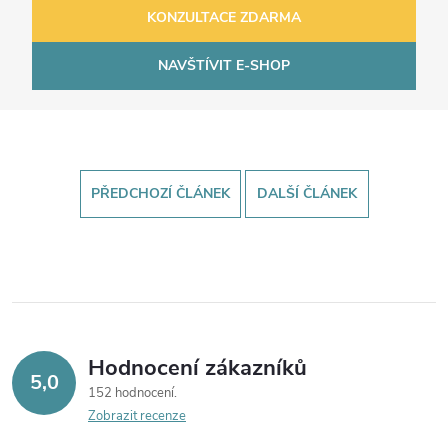
KONZULTACE ZDARMA
NAVŠTÍVIT E-SHOP
PŘEDCHOZÍ ČLÁNEK
DALŠÍ ČLÁNEK
Hodnocení zákazníků
5,0
152 hodnocení
Zobrazit recenze