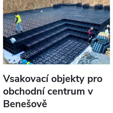
Vsakovací objekty pro
obchodní centrum v
Benešově