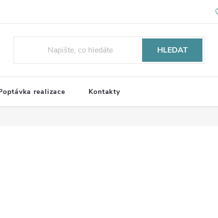
HLEDAT
Poptávka realizace
Kontakty