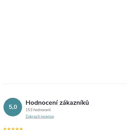
Hodnocení zákazníků
5,0
153 hodnocení
Zobrazit recenze