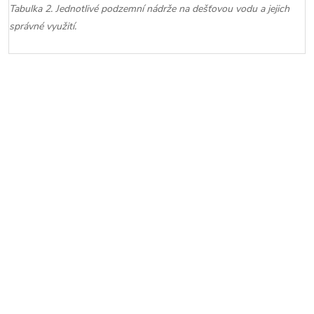
Tabulka 2. Jednotlivé podzemní nádrže na dešťovou vodu a jejich
správné využití.