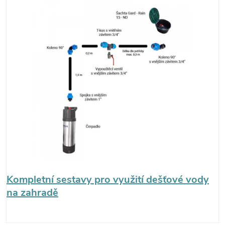
Kompletní sestavy pro využití dešťové vody
na zahradě