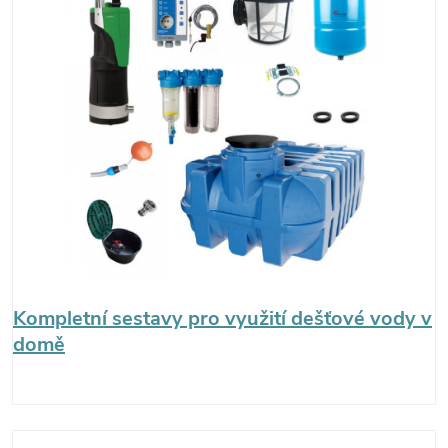
Kompletní sestavy pro využití dešťové vody v
domě