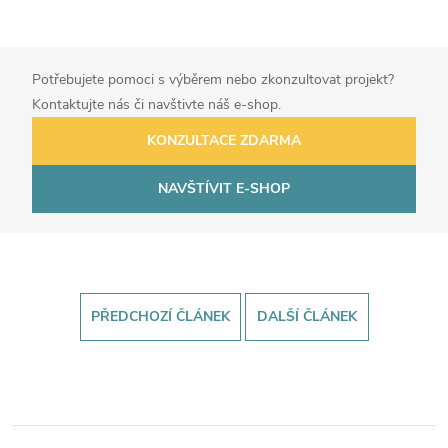
Potřebujete pomoci s výběrem nebo zkonzultovat projekt?
Kontaktujte nás či navštivte náš e-shop.
KONZULTACE ZDARMA
NAVŠTÍVIT E-SHOP
PŘEDCHOZÍ ČLÁNEK
DALŠÍ ČLÁNEK