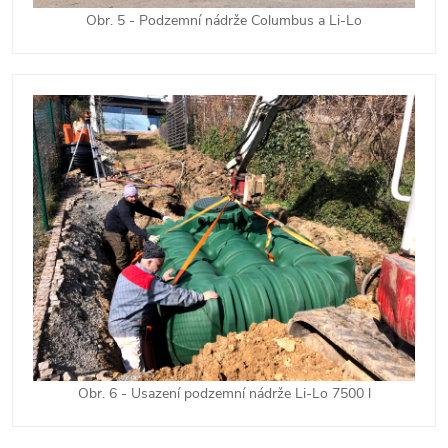
Obr. 5 - Podzemní nádrže Columbus a Li-Lo
Obr. 6 - Usazení podzemní nádrže Li-Lo 7500 l